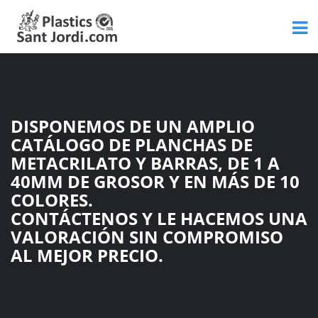
DISPONEMOS DE UN AMPLIO
CATÁLOGO DE PLANCHAS DE
METACRILATO Y BARRAS, DE 1 A
40MM DE GROSOR Y EN MÁS DE 10
COLORES.
CONTÁCTENOS Y LE HACEMOS UNA
VALORACIÓN SIN COMPROMISO
AL MEJOR PRECIO.